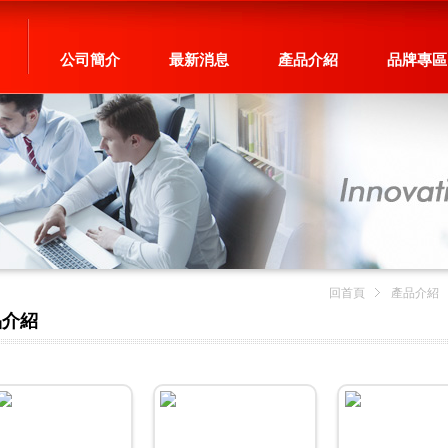
公司簡介
最新消息
產品介紹
品牌專區
回首頁
產品介紹
品介紹