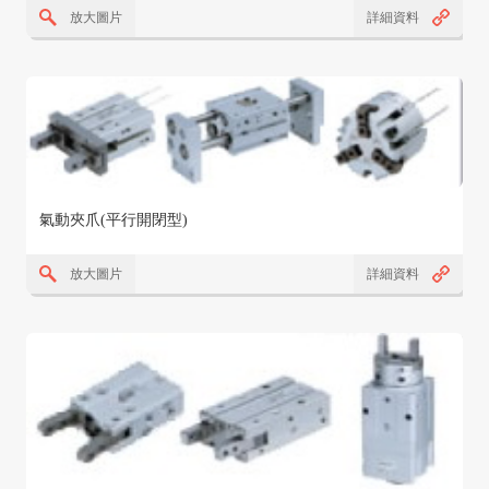
放大圖片
詳細資料
氣動夾爪(平行開閉型)
放大圖片
詳細資料