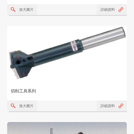
放大圖片
詳細資料
切削工具系列
放大圖片
詳細資料