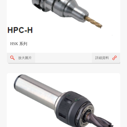
HSK 系列
放大圖片
詳細資料