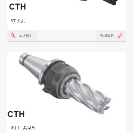
ST 系列
放大圖片
詳細資料
汎用工具系列