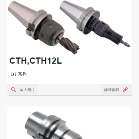
BT 系列
放大圖片
詳細資料