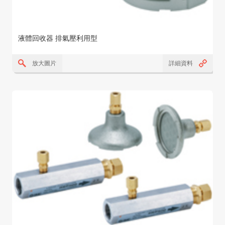
液體回收器 排氣壓利用型
放大圖片
詳細資料