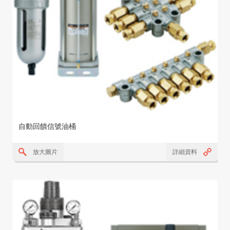
自動回饋信號油桶
放大圖片
詳細資料