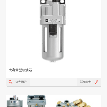
大容量型給油器
放大圖片
詳細資料