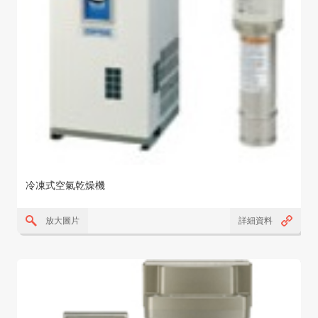
冷凍式空氣乾燥機
放大圖片
詳細資料