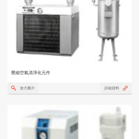
壓縮空氣清淨化元件
放大圖片
詳細資料