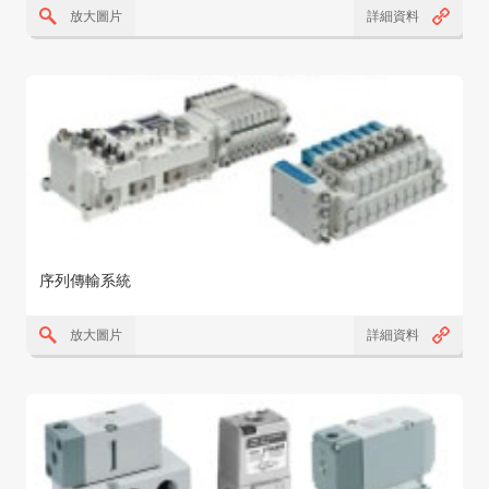
放大圖片
詳細資料
序列傳輸系統
放大圖片
詳細資料