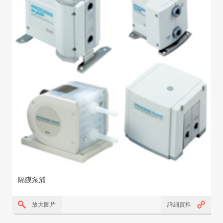
隔膜泵浦
放大圖片
詳細資料