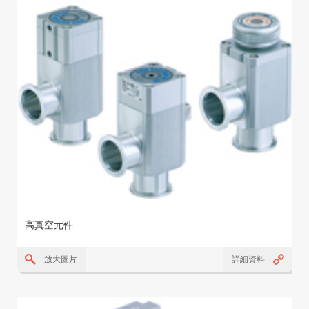
高真空元件
放大圖片
詳細資料