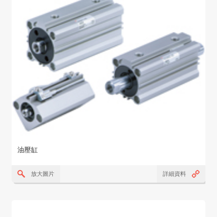
油壓缸
放大圖片
詳細資料