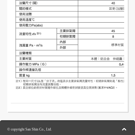
© copyright San Shin Co., Ltd.