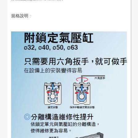
規格說明 :