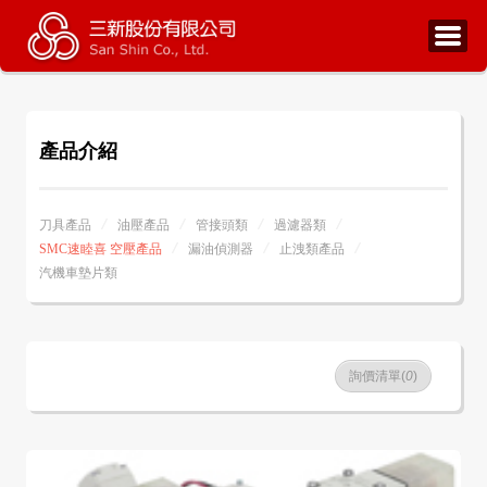
產品介紹
刀具產品
油壓產品
管接頭類
過濾器類
SMC速睦喜 空壓產品
漏油偵測器
止洩類產品
汽機車墊片類
詢價清單(
0
)