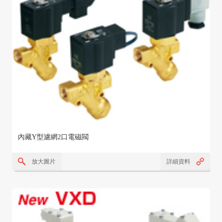
內藏Y型濾網2口電磁閥
放大圖片
詳細資料