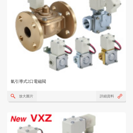
氣引導式2口電磁閥
放大圖片
詳細資料