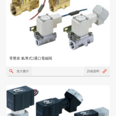
零壓差.氣導式2通口電磁閥
放大圖片
詳細資料