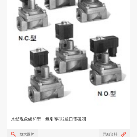
水鎚現象緩和型・氣引導型2通口電磁閥
放大圖片
詳細資料