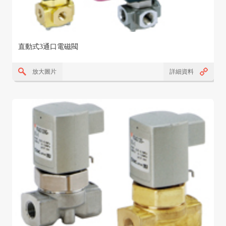
直動式3通口電磁閥
放大圖片
詳細資料