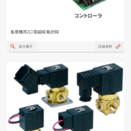
集塵機用2口電磁閥/氣控閥
放大圖片
詳細資料