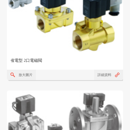
省電型 2口電磁閥
放大圖片
詳細資料