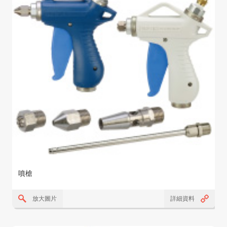
噴槍
放大圖片
詳細資料