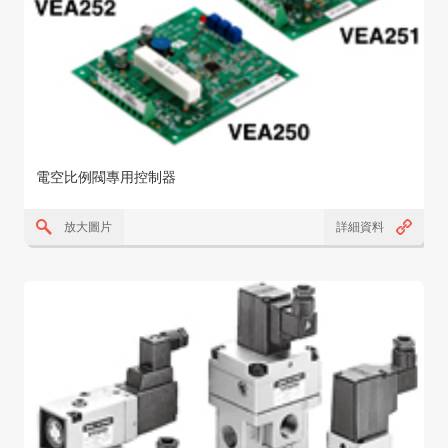
電空比例閥專用控制器
放大圖片
詳細資料