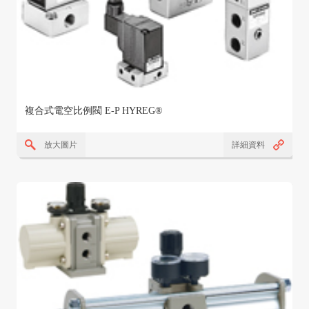
複合式電空比例閥 E-P HYREG®
放大圖片
詳細資料