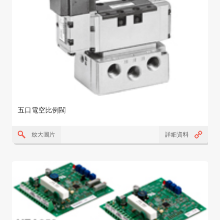
五口電空比例閥
放大圖片
詳細資料